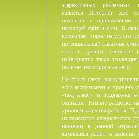
эффективных рекламных и
является Интернет еще с
помогает в продвижении т
имеющей сайт в сети. В связ
возрастает спрос на услуги 
потенциальный заказчик смож
если в данном сегменте (
наблюдается такая тенденция
больше чем спроса на него.
Не стоит слепо рассматриват
если ассортимент и уровень о
«под ключ» и поддержка ег
одинаков. Низкие расценки н
уровнем качества работы. Пр
на коллектив специалистов (
новички в данной отрасли
компанией работ, и конечно 