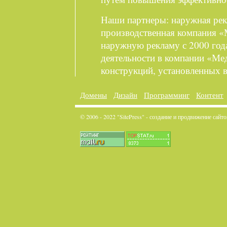
Наши партнеры: наружная рек
производственная компания «
наружную рекламу с 2000 года
деятельности в компании «Ме
конструкций, установленных 
Домены
Дизайн
Программинг
Контент
© 2006 - 2022 "SitePress" - создание и продвижение сайто